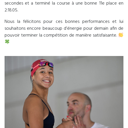
secondes et a terminé la course à une bonne 11e place en
2:18.05.
Nous la félicitons pour ces bonnes performances et lui
souhaitons encore beaucoup d’énergie pour demain afin de
pouvoir terminer la compétition de manière satisfaisante.