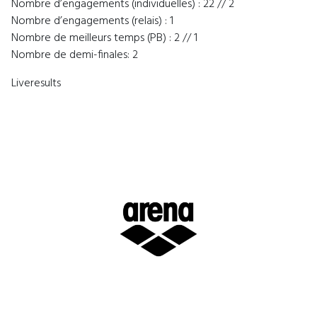
Nombre d’engagements (individuelles) : 22 // 2
Nombre d’engagements (relais) : 1
Nombre de meilleurs temps (PB) : 2 // 1
Nombre de demi-finales: 2
Liveresults