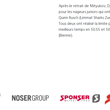
Après le retrait de Mityukov, Dja
pour les nageurs juniors qui on
Quirin Rusch (Limmat Sharks Zur
Tous deux ont réalisé la limite
meilleurs temps en 50.55 et 5
(Bienne).