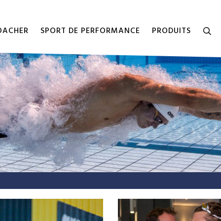
COACHER
SPORT DE PERFORMANCE
PRODUITS