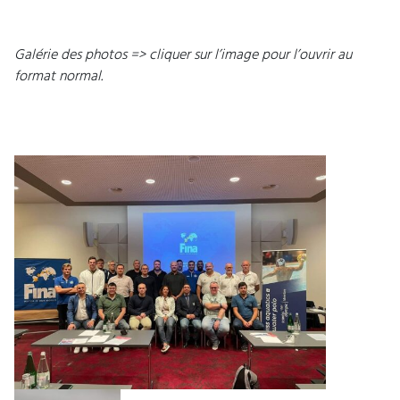
Galérie des photos => cliquer sur l’image pour l’ouvrir au
format normal.