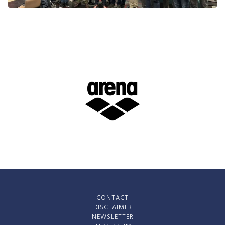
CONTACT
DISCLAIMER
NEWSLETTER