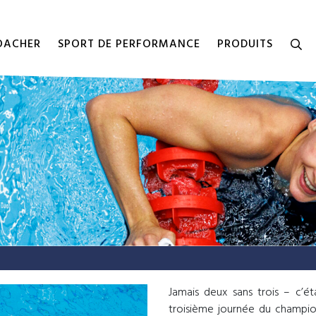
COACHER
SPORT DE PERFORMANCE
PRODUITS
Jamais deux sans trois – c’éta
troisième journée du champio