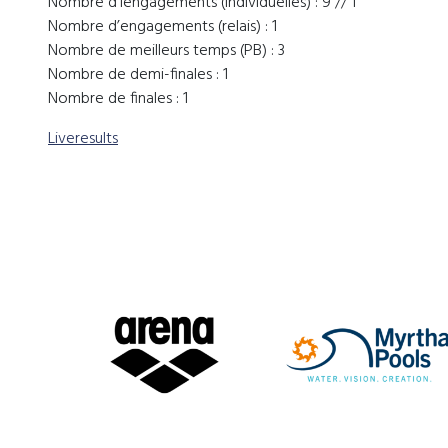
Nombre d’iengagements (individuelles) : 9 // 1
Nombre d’engagements (relais) : 1
Nombre de meilleurs temps (PB) : 3
Nombre de demi-finales : 1
Nombre de finales : 1
Liveresults