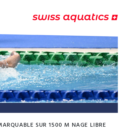
MARQUABLE SUR 1500 M NAGE LIBRE