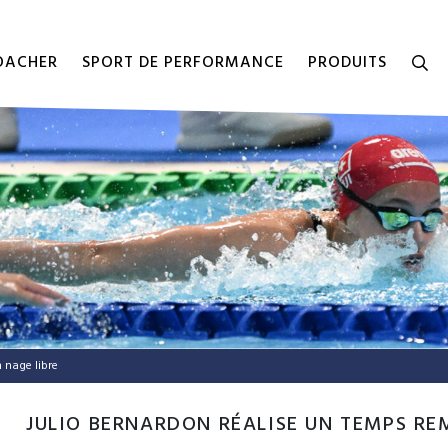
COACHER
SPORT DE PERFORMANCE
PRODUITS
 nage libre
JULIO BERNARDON RÉALISE UN TEMPS RE