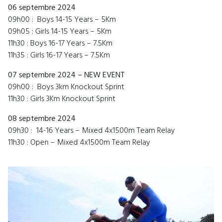
06 septembre 2024
09h00 : Boys 14-15 Years – 5Km
09h05 : Girls 14-15 Years – 5Km
11h30 : Boys 16-17 Years – 7.5Km
11h35 : Girls 16-17 Years – 7.5Km
07 septembre 2024 – NEW EVENT
09h00 : Boys 3km Knockout Sprint
11h30 : Girls 3Km Knockout Sprint
08 septembre 2024
09h30 : 14-16 Years – Mixed 4x1500m Team Relay
11h30 : Open – Mixed 4x1500m Team Relay