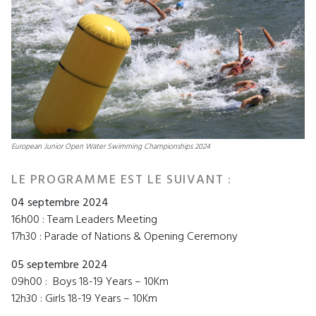
European Junior Open Water Swimming Championships 2024
LE PROGRAMME EST LE SUIVANT :
04 septembre 2024
16h00 : Team Leaders Meeting
17h30 : Parade of Nations & Opening Ceremony
05 septembre 2024
09h00 : Boys 18-19 Years – 10Km
12h30 : Girls 18-19 Years – 10Km