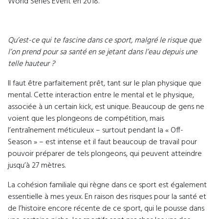
World Series Event en 2018.
Qu’est-ce qui te fascine dans ce sport, malgré le risque que
l’on prend pour sa santé en se jetant dans l’eau depuis une
telle hauteur ?
Il faut être parfaitement prêt, tant sur le plan physique que
mental. Cette interaction entre le mental et le physique,
associée à un certain kick, est unique. Beaucoup de gens ne
voient que les plongeons de compétition, mais
l’entraînement méticuleux – surtout pendant la « Off-
Season » – est intense et il faut beaucoup de travail pour
pouvoir préparer de tels plongeons, qui peuvent atteindre
jusqu’à 27 mètres.
La cohésion familiale qui règne dans ce sport est également
essentielle à mes yeux. En raison des risques pour la santé et
de l’histoire encore récente de ce sport, qui le pousse dans