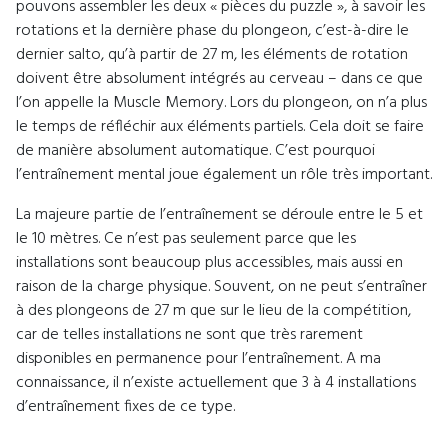
pouvons assembler les deux « pièces du puzzle », à savoir les
rotations et la dernière phase du plongeon, c’est-à-dire le
dernier salto, qu’à partir de 27 m, les éléments de rotation
doivent être absolument intégrés au cerveau – dans ce que
l’on appelle la Muscle Memory. Lors du plongeon, on n’a plus
le temps de réfléchir aux éléments partiels. Cela doit se faire
de manière absolument automatique. C’est pourquoi
l’entraînement mental joue également un rôle très important.
La majeure partie de l’entraînement se déroule entre le 5 et
le 10 mètres. Ce n’est pas seulement parce que les
installations sont beaucoup plus accessibles, mais aussi en
raison de la charge physique. Souvent, on ne peut s’entraîner
à des plongeons de 27 m que sur le lieu de la compétition,
car de telles installations ne sont que très rarement
disponibles en permanence pour l’entraînement. A ma
connaissance, il n’existe actuellement que 3 à 4 installations
d’entraînement fixes de ce type.