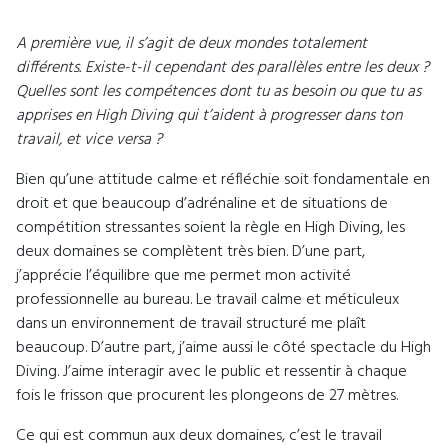
A première vue, il s’agit de deux mondes totalement
différents. Existe-t-il cependant des parallèles entre les deux ?
Quelles sont les compétences dont tu as besoin ou que tu as
apprises en High Diving qui t’aident à progresser dans ton
travail, et vice versa ?
Bien qu’une attitude calme et réfléchie soit fondamentale en
droit et que beaucoup d’adrénaline et de situations de
compétition stressantes soient la règle en High Diving, les
deux domaines se complètent très bien. D’une part,
j’apprécie l’équilibre que me permet mon activité
professionnelle au bureau. Le travail calme et méticuleux
dans un environnement de travail structuré me plaît
beaucoup. D’autre part, j’aime aussi le côté spectacle du High
Diving. J’aime interagir avec le public et ressentir à chaque
fois le frisson que procurent les plongeons de 27 mètres.
Ce qui est commun aux deux domaines, c’est le travail