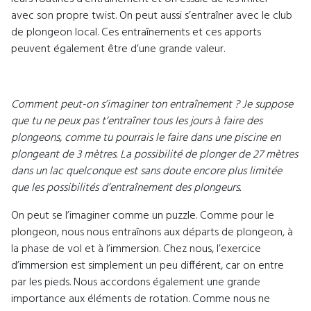
avec son propre twist. On peut aussi s’entraîner avec le club
de plongeon local. Ces entraînements et ces apports
peuvent également être d’une grande valeur.
Comment peut-on s’imaginer ton entraînement ? Je suppose
que tu ne peux pas t’entraîner tous les jours à faire des
plongeons, comme tu pourrais le faire dans une piscine en
plongeant de 3 mètres. La possibilité de plonger de 27 mètres
dans un lac quelconque est sans doute encore plus limitée
que les possibilités d’entraînement des plongeurs.
On peut se l’imaginer comme un puzzle. Comme pour le
plongeon, nous nous entraînons aux départs de plongeon, à
la phase de vol et à l’immersion. Chez nous, l’exercice
d’immersion est simplement un peu différent, car on entre
par les pieds. Nous accordons également une grande
importance aux éléments de rotation. Comme nous ne