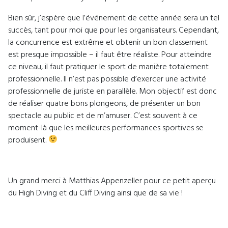
Bien sûr, j’espère que l’événement de cette année sera un tel
succès, tant pour moi que pour les organisateurs. Cependant,
la concurrence est extrême et obtenir un bon classement
est presque impossible – il faut être réaliste. Pour atteindre
ce niveau, il faut pratiquer le sport de manière totalement
professionnelle. Il n’est pas possible d’exercer une activité
professionnelle de juriste en parallèle. Mon objectif est donc
de réaliser quatre bons plongeons, de présenter un bon
spectacle au public et de m’amuser. C’est souvent à ce
moment-là que les meilleures performances sportives se
produisent.
Un grand merci à Matthias Appenzeller pour ce petit aperçu
du High Diving et du Cliff Diving ainsi que de sa vie !