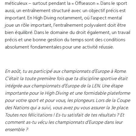
méticuleux – surtout pendant la « Offseason ». Dans le sport
aussi, un entraînement structuré avec un objectif précis est
important. En High Diving notamment, où l’aspect mental
joue un rôle important, l’entraînement polyvalent doit être
bien équilibré. Dans le domaine du droit également, un travail
précis et une bonne gestion du temps sont des conditions
absolument fondamentales pour une activité réussie.
En août, tu as participé aux championnats d’Europe à Rome.
C’était la toute première fois que ta discipline sportive était
intégrée aux championnats d’Europe de la LEN. Une étape
importante pour le High Diving et une formidable plateforme
pour votre sport et pour vous, les plongeurs. Lors de la Coupe
des Nations qui a suivi, vous avez pu vous assurer la 3e place.
Toutes nos félicitations ! Es-tu satisfait de tes résultats ? Et
comment as-tu vécu les championnats d’Europe dans leur
ensemble ?