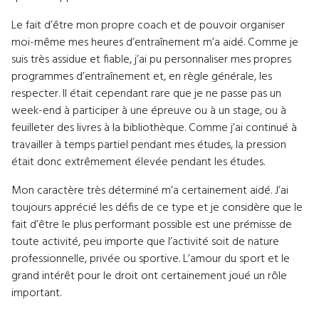
Le fait d’être mon propre coach et de pouvoir organiser
moi-même mes heures d’entraînement m’a aidé. Comme je
suis très assidue et fiable, j’ai pu personnaliser mes propres
programmes d’entraînement et, en règle générale, les
respecter. Il était cependant rare que je ne passe pas un
week-end à participer à une épreuve ou à un stage, ou à
feuilleter des livres à la bibliothèque. Comme j’ai continué à
travailler à temps partiel pendant mes études, la pression
était donc extrêmement élevée pendant les études.
Mon caractère très déterminé m’a certainement aidé. J’ai
toujours apprécié les défis de ce type et je considère que le
fait d’être le plus performant possible est une prémisse de
toute activité, peu importe que l’activité soit de nature
professionnelle, privée ou sportive. L’amour du sport et le
grand intérêt pour le droit ont certainement joué un rôle
important.