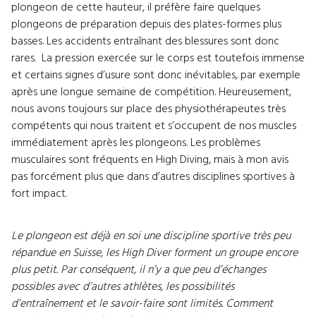
plongeon de cette hauteur, il préfère faire quelques
plongeons de préparation depuis des plates-formes plus
basses. Les accidents entraînant des blessures sont donc
rares. La pression exercée sur le corps est toutefois immense
et certains signes d’usure sont donc inévitables, par exemple
après une longue semaine de compétition. Heureusement,
nous avons toujours sur place des physiothérapeutes très
compétents qui nous traitent et s’occupent de nos muscles
immédiatement après les plongeons. Les problèmes
musculaires sont fréquents en High Diving, mais à mon avis
pas forcément plus que dans d’autres disciplines sportives à
fort impact.
Le plongeon est déjà en soi une discipline sportive très peu
répandue en Suisse, les High Diver forment un groupe encore
plus petit. Par conséquent, il n’y a que peu d’échanges
possibles avec d’autres athlètes, les possibilités
d’entraînement et le savoir-faire sont limités. Comment