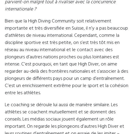
parvient-on malgré tout à rivaliser avec la concurrence
internationale ?
Bien que la High Diving Community soit relativement
importante et très diversifiée en Suisse, il n’y a pas beaucoup
d’athlètes de niveau international. Cependant, comme la
discipline sportive est très petite, on s’est très tôt mis en
réseau au niveau international et le contact avec des
plongeurs d’autres nations proches ou plus lointaines est
intense. C’est pourquoi, en tant que High Diver, on aime
regarder au-delà des frontières nationales et s’associer à des
plongeurs de différents pays pour un camp d’entraînement.
C’est un enrichissement extrême pour le sport et la cohésion
entre les athlètes.
Le coaching se déroule lui aussi de manière similaire. Les
athlètes se coachent mutuellement et se donnent des
conseils. Les médias sociaux jouent également un rôle
important. On regarde les plongeons d’autres High Diver et
leurs routines d’entraînement et on essaie de les imiter –