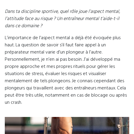
Dans ta discipline sportive, quel rôle joue l’aspect mental,
l’attitude face au risque ? Un entraîneur mental t’aide-t-il
dans ce domaine ?
L’importance de l’aspect mental a déjà été évoquée plus
haut. La question de savoir s’il faut faire appel à un
préparateur mental varie d’un plongeur à l’autre.
Personnellement, je n’en ai pas besoin. J’ai développé ma
propre approche et mes propres rituels pour gérer les
situations de stress, évaluer les risques et visualiser
mentalement de tels plongeons. Je connais cependant des
plongeurs qui travaillent avec des entraîneurs mentaux. Cela
peut être très utile, notamment en cas de blocage ou après
un crash.