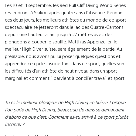
Les 10 et 11 septembre, les Red Bull Cliff Diving World Series
reviendront à Sisikon après quatre ans d’absence. Pendant
ces deux jours, les meilleurs athlètes du monde de ce sport
spectaculaire se jetteront dans le lac des Quatre-Cantons
depuis une hauteur allant jusqu’à 27 mètres avec des
plongeons à couper le souffle. Matthias Appenzeller, le
meilleur High Diver suisse, sera également de la partie. Au
préalable, nous avons pu lui poser quelques questions et
apprendre ce qui le fascine tant dans ce sport, quelles sont
les difficultés d’un athlète de haut niveau dans un sport
marginal et comment il parvient à concilier travail et sport.
Tu es le meilleur plongeur de High Diving en Suisse. Lorsque
l’on parle de High Diving, beaucoup de gens se demandent
d’abord ce que c’est. Comment es-tu arrivé à ce sport plutôt
inconnu ?