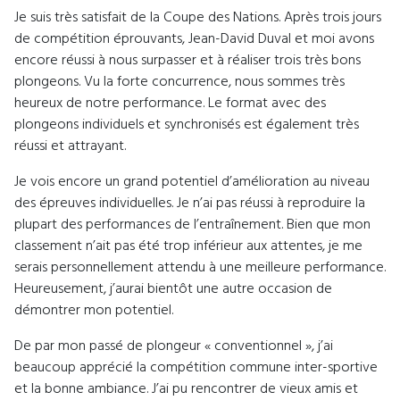
Je suis très satisfait de la Coupe des Nations. Après trois jours
de compétition éprouvants, Jean-David Duval et moi avons
encore réussi à nous surpasser et à réaliser trois très bons
plongeons. Vu la forte concurrence, nous sommes très
heureux de notre performance. Le format avec des
plongeons individuels et synchronisés est également très
réussi et attrayant.
Je vois encore un grand potentiel d’amélioration au niveau
des épreuves individuelles. Je n’ai pas réussi à reproduire la
plupart des performances de l’entraînement. Bien que mon
classement n’ait pas été trop inférieur aux attentes, je me
serais personnellement attendu à une meilleure performance.
Heureusement, j’aurai bientôt une autre occasion de
démontrer mon potentiel.
De par mon passé de plongeur « conventionnel », j’ai
beaucoup apprécié la compétition commune inter-sportive
et la bonne ambiance. J’ai pu rencontrer de vieux amis et