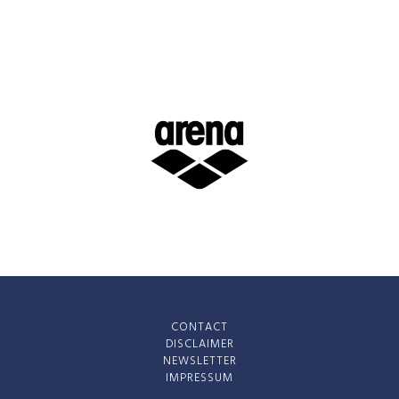
CONTACT
DISCLAIMER
NEWSLETTER
IMPRESSUM