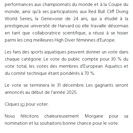
performances aux championnats du monde et à la Coupe du
monde, ainsi qu’à ses participations aux Red Bull Cliff Diving
World Series, la Genevoise de 24 ans, qui a étudié à la
prestigieuse université de Harvard où elle travaille désormais
en tant que collaboratrice scientifique, a réussi à se hisser
parmi les cinq meilleures High Diver féminines d’Europe.
Les fans des sports aquatiques peuvent donner un vote dans
chaque catégorie. Le vote du public compte pour 30 % du
vote total, les votes des membres d’European Aquatics et
du comité technique étant pondérés à 70 %.
Le vote se terminera le 31 décembre. Les gagnants seront
annoncés au début de l’année 2025.
Cliquez
ici
pour voter.
Nous félicitons chaleureusement Morgane pour sa
nomination et lui souhaitons bonne chance pour le vote.