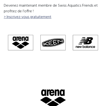
Devenez maintenant membre de Swiss Aquatics Friends et
profitez de l’offre !
> Inscrivez-vous gratuitement