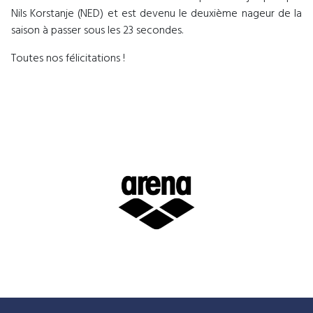
Nils Korstanje (NED) et est devenu le deuxième nageur de la
saison à passer sous les 23 secondes.
Toutes nos félicitations !