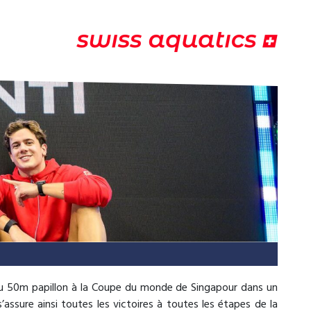
du 50m papillon à la Coupe du monde de Singapour dans un
assure ainsi toutes les victoires à toutes les étapes de la