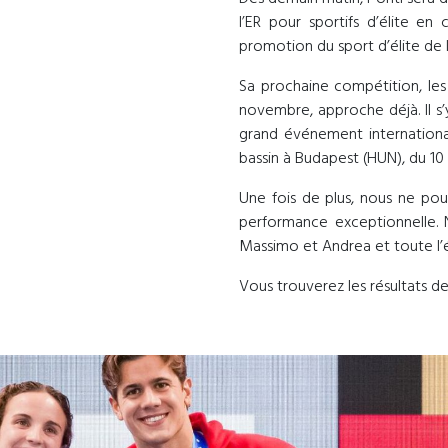
l’ER pour sportifs d’élite en
promotion du sport d’élite de 
Sa prochaine compétition, les
novembre, approche déjà. Il s’
grand événement internationa
bassin à Budapest (HUN), du 10
Une fois de plus, nous ne po
performance exceptionnelle. N
Massimo et Andrea et toute l’é
Vous trouverez les résultats