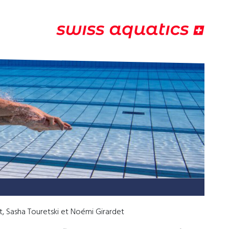
, Sasha Touretski et Noémi Girardet