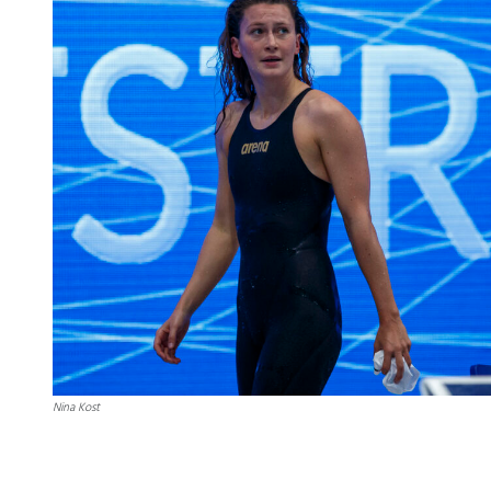
Nina Kost