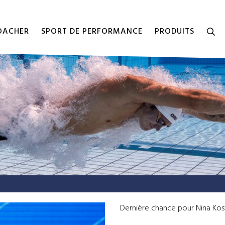
COACHER
SPORT DE PERFORMANCE
PRODUITS
Dernière chance pour Nina Kost