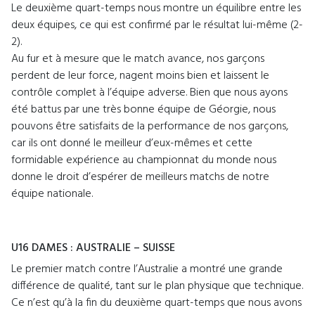
Le deuxième quart-temps nous montre un équilibre entre les
deux équipes, ce qui est confirmé par le résultat lui-même (2-
2).
Au fur et à mesure que le match avance, nos garçons
perdent de leur force, nagent moins bien et laissent le
contrôle complet à l’équipe adverse. Bien que nous ayons
été battus par une très bonne équipe de Géorgie, nous
pouvons être satisfaits de la performance de nos garçons,
car ils ont donné le meilleur d’eux-mêmes et cette
formidable expérience au championnat du monde nous
donne le droit d’espérer de meilleurs matchs de notre
équipe nationale.
U16 DAMES : AUSTRALIE – SUISSE
Le premier match contre l’Australie a montré une grande
différence de qualité, tant sur le plan physique que technique.
Ce n’est qu’à la fin du deuxième quart-temps que nous avons