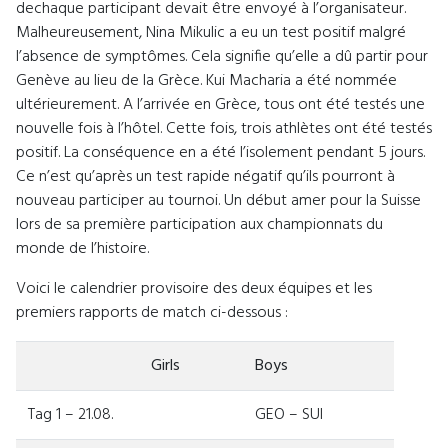
dechaque participant devait être envoyé à l’organisateur.
Malheureusement, Nina Mikulic a eu un test positif malgré
l’absence de symptômes. Cela signifie qu’elle a dû partir pour
Genève au lieu de la Grèce. Kui Macharia a été nommée
ultérieurement. A l’arrivée en Grèce, tous ont été testés une
nouvelle fois à l’hôtel. Cette fois, trois athlètes ont été testés
positif. La conséquence en a été l’isolement pendant 5 jours.
Ce n’est qu’après un test rapide négatif qu’ils pourront à
nouveau participer au tournoi. Un début amer pour la Suisse
lors de sa première participation aux championnats du
monde de l’histoire.
Voici le calendrier provisoire des deux équipes et les
premiers rapports de match ci-dessous :
Girls
Boys
Tag 1 – 21.08.
GEO – SUI