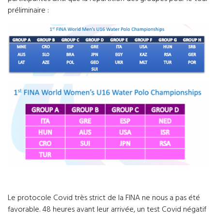
préliminaire :
Le protocole Covid très strict de la FINA ne nous a pas été
favorable. 48 heures avant leur arrivée, un test Covid négatif