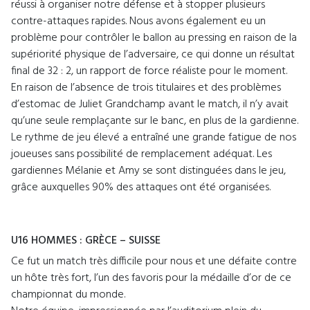
réussi à organiser notre défense et à stopper plusieurs
contre-attaques rapides. Nous avons également eu un
problème pour contrôler le ballon au pressing en raison de la
supériorité physique de l’adversaire, ce qui donne un résultat
final de 32 : 2, un rapport de force réaliste pour le moment.
En raison de l’absence de trois titulaires et des problèmes
d’estomac de Juliet Grandchamp avant le match, il n’y avait
qu’une seule remplaçante sur le banc, en plus de la gardienne.
Le rythme de jeu élevé a entraîné une grande fatigue de nos
joueuses sans possibilité de remplacement adéquat. Les
gardiennes Mélanie et Amy se sont distinguées dans le jeu,
grâce auxquelles 90% des attaques ont été organisées.
U16 HOMMES : GRÈCE – SUISSE
Ce fut un match très difficile pour nous et une défaite contre
un hôte très fort, l’un des favoris pour la médaille d’or de ce
championnat du monde.