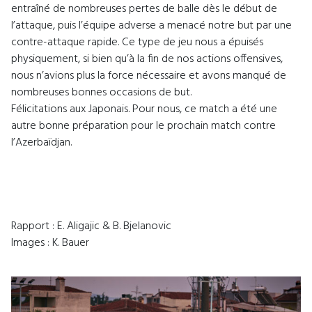
entraîné de nombreuses pertes de balle dès le début de
l’attaque, puis l’équipe adverse a menacé notre but par une
contre-attaque rapide. Ce type de jeu nous a épuisés
physiquement, si bien qu’à la fin de nos actions offensives,
nous n’avions plus la force nécessaire et avons manqué de
nombreuses bonnes occasions de but.
Félicitations aux Japonais. Pour nous, ce match a été une
autre bonne préparation pour le prochain match contre
l’Azerbaïdjan.
Rapport : E. Aligajic & B. Bjelanovic
Images : K. Bauer