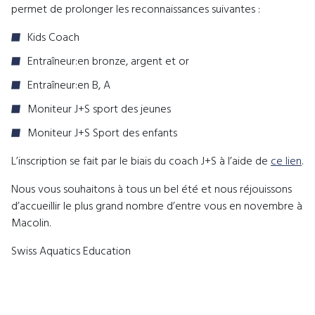
permet de prolonger les reconnaissances suivantes :
Kids Coach
Entraîneur:en bronze, argent et or
Entraîneur:en B, A
Moniteur J+S sport des jeunes
Moniteur J+S Sport des enfants
L’inscription se fait par le biais du coach J+S à l’aide de
ce lien
.
Nous vous souhaitons à tous un bel été et nous réjouissons
d’accueillir le plus grand nombre d’entre vous en novembre à
Macolin.
Swiss Aquatics Education