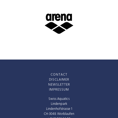
CONTACT
DISCLAIMER
NEWSLETTER
IMPRESSUM
Swiss Aquatics
Lindenpark
Lindenhofstrasse 1
CH-3048 Worblaufen