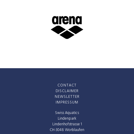
CONTACT
DISCLAIMER
NEWSLETTER
IMPRESSUM
Swiss Aquatics
Lindenpark
Lindenhofstrasse 1
CH-3048 Worblaufen