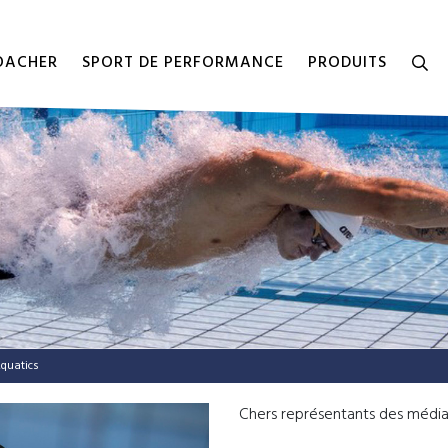
COACHER
SPORT DE PERFORMANCE
PRODUITS
Aquatics
Chers représentants des média