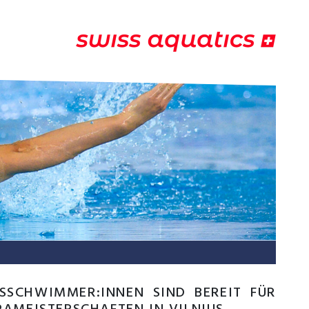
SCHWIMMER:INNEN SIND BEREIT FÜR