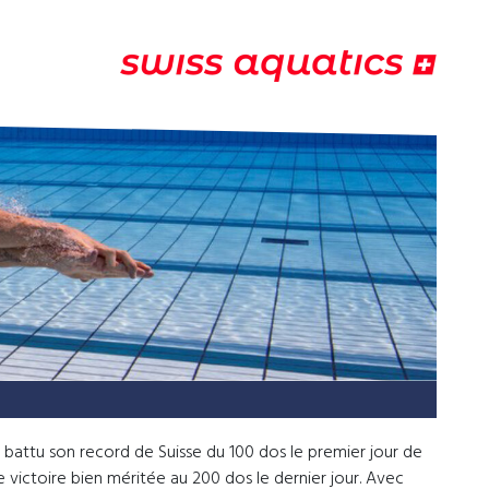
battu son record de Suisse du 100 dos le premier jour de
ne victoire bien méritée au 200 dos le dernier jour. Avec