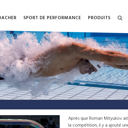
COACHER
SPORT DE PERFORMANCE
PRODUITS
Après que Roman Mityukov ait 
la compétition, il y a ajouté u