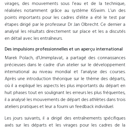
virages, des mouvements sous l’eau et de la technique,
réalisées notamment grâce au système KiSwim. L’un des
points importants pour les cadres d’élite a été le test par
étapes dirigé par le professeur Dr Jan Olbrecht. Ce dernier a
analysé les résultats directement sur place et les a discutés
en détail avec les entraîneurs.
Des impulsions professionnelles et un aperçu international
Marek Polach, d’Umimplavat, a partagé des connaissances
précieuses dans le cadre d’un atelier sur le développement
international au niveau mondial et l’analyse des courses.
Après une introduction théorique sur le thème des départs,
où il a expliqué les aspects les plus importants du départ en
huit phases tout en soulignant les erreurs les plus fréquentes,
il a analysé les mouvements de départ des athlètes dans trois
ateliers pratiques et leur a fourni un feedback individuel.
Les jours suivants, il a dirigé des entraînements spécifiques
axés sur les départs et les virages pour les cadres de la