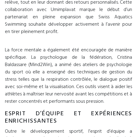
relève, tout en leur donnant des retours personnalisés. Cette
collaboration avec Umimplavat marque le début d’un
partenariat en pleine expansion que Swiss Aquatics
Swimming souhaite développer activement à l’avenir pour
en tirer pleinement profit.
La force mentale a également été encouragée de manière
spécifique. La psychologue de la fédération, Cristina
Baldassare (Mind2Win), a animé des ateliers de psychologie
du sport où elle a enseigné des techniques de gestion du
stress telles que la respiration contrôlée, le dialogue positif
avec soi-même et la visualisation. Ces outils visent à aider les
athlètes à maîtriser leur nervosité avant les compétitions et à
rester concentrés et performants sous pression.
ESPRIT D’ÉQUIPE ET EXPÉRIENCES
ENRICHISSANTES
Outre le développement sportif, l’esprit d’équipe a