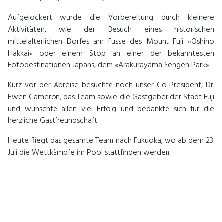
Aufgelockert wurde die Vorbereitung durch kleinere
Aktivitäten, wie der Besuch eines historischen
mittelalterlichen Dorfes am Fusse des Mount Fuji «Oshino
Hakkai» oder einem Stop an einer der bekanntesten
Fotodestinationen Japans, dem «Arakurayama Sengen Park».
Kurz vor der Abreise besuchte noch unser Co-President, Dr.
Ewen Cameron, das Team sowie die Gastgeber der Stadt Fuji
und wünschte allen viel Erfolg und bedankte sich für die
herzliche Gastfreundschaft.
Heute fliegt das gesamte Team nach Fukuoka, wo ab dem 23.
Juli die Wettkämpfe im Pool stattfinden werden.