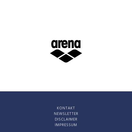
KONTAKT
NEWSLETTER
DISCLAIMER
IMPRESSUM