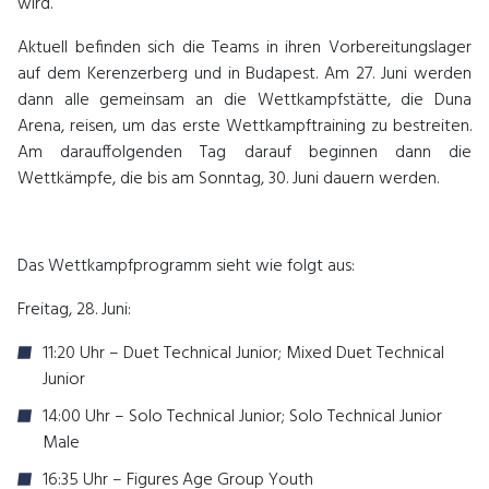
wird.
Aktuell befinden sich die Teams in ihren Vorbereitungslager
auf dem Kerenzerberg und in Budapest. Am 27. Juni werden
dann alle gemeinsam an die Wettkampfstätte, die Duna
Arena, reisen, um das erste Wettkampftraining zu bestreiten.
Am darauffolgenden Tag darauf beginnen dann die
Wettkämpfe, die bis am Sonntag, 30. Juni dauern werden.
Das Wettkampfprogramm sieht wie folgt aus:
Freitag, 28. Juni:
11:20 Uhr – Duet Technical Junior;
Mixed Duet Technical
Junior
14:00 Uhr –
Solo Technical Junior;
Solo Technical Junior
Male
16:35 Uhr –
Figures Age Group Youth