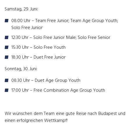
Samstag, 29. Juni:
08:00 Uhr –
Team Free Junior;
Team Age Group Youth;
Solo Free Junior
12:30 Uhr – Solo Free Junior Male; Solo Free Senior
15:30 Uhr – Solo Free Youth
18:30 Uhr – Duet Free Junior
Sonntag, 30. Juni:
08:30 Uhr – Duet Age Group Youth
17:00 Uhr – Free Combination Age Group Youth
Wir wünschen dem Team eine gute Reise nach Budapest und
einen erfolgreichen Wettkampf!