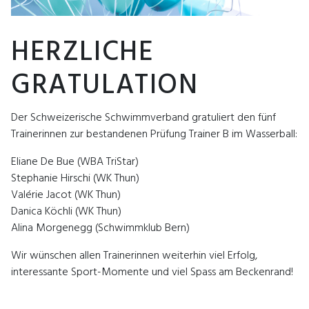
HERZLICHE
GRATULATION
Der Schweizerische Schwimmverband gratuliert den fünf
Trainerinnen zur bestandenen Prüfung Trainer B im Wasserball:
Eliane De Bue (WBA TriStar)
Stephanie Hirschi (WK Thun)
Valérie Jacot (WK Thun)
Danica Köchli (WK Thun)
Alina Morgenegg (Schwimmklub Bern)
Wir wünschen allen Trainerinnen weiterhin viel Erfolg,
interessante Sport-Momente und viel Spass am Beckenrand!