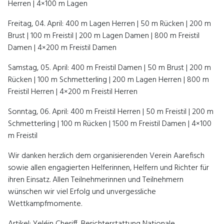
Herren | 4×100 m Lagen
Freitag, 04. April: 400 m Lagen Herren | 50 m Rücken | 200 m
Brust | 100 m Freistil | 200 m Lagen Damen | 800 m Freistil
Damen | 4×200 m Freistil Damen
Samstag, 05. April: 400 m Freistil Damen | 50 m Brust | 200 m
Rücken | 100 m Schmetterling | 200 m Lagen Herren | 800 m
Freistil Herren | 4×200 m Freistil Herren
Sonntag, 06. April: 400 m Freistil Herren | 50 m Freistil | 200 m
Schmetterling | 100 m Rücken | 1500 m Freistil Damen | 4×100
m Freistil
Wir danken herzlich dem organisierenden Verein Aarefisch
sowie allen engagierten Helferinnen, Helfern und Richter für
ihren Einsatz. Allen Teilnehmerinnen und Teilnehmern
wünschen wir viel Erfolg und unvergessliche
Wettkampfmomente.