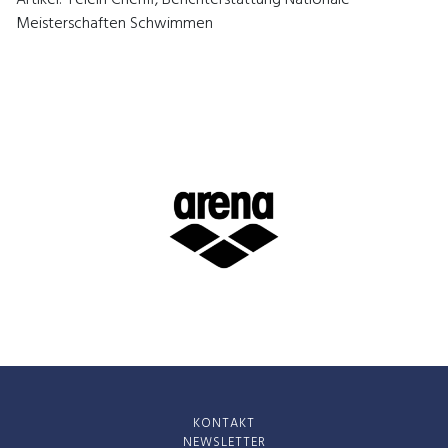
Artikel: Yeléin Cheriff, Berichterstattung Nationale
Meisterschaften Schwimmen
KONTAKT
NEWSLETTER