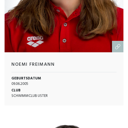
NOEMI FREIMANN
GEBURTSDATUM
09.06.2005
CLUB
SCHWIMMCLUB USTER