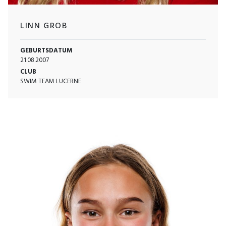
LINN GROB
GEBURTSDATUM
21.08.2007
CLUB
SWIM TEAM LUCERNE