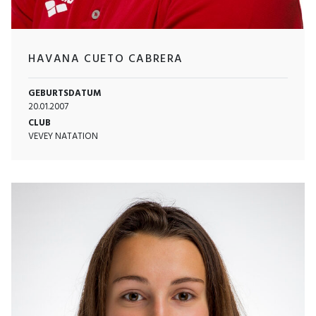
HAVANA CUETO CABRERA
GEBURTSDATUM
20.01.2007
CLUB
VEVEY NATATION