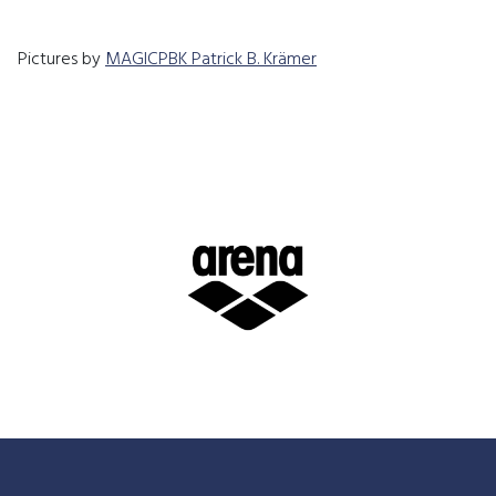
Pictures by
MAGICPBK Patrick B. Krämer