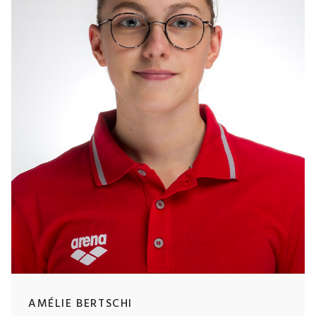
AMÉLIE BERTSCHI