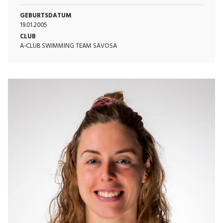
GEBURTSDATUM
19.01.2005
CLUB
A-CLUB SWIMMING TEAM SAVOSA