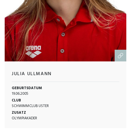
JULIA ULLMANN
GEBURTSDATUM
19.06.2005
CLUB
SCHWIMMCLUB USTER
ZUSATZ
OLYMPIAKADER