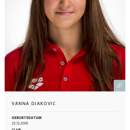
VANNA DJAKOVIC
GEBURTSDATUM
25.12.2005