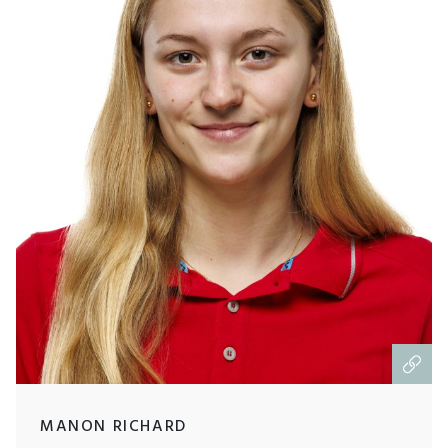
MANON RICHARD