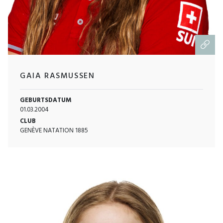
GAIA RASMUSSEN
GEBURTSDATUM
01.03.2004
CLUB
GENÈVE NATATION 1885