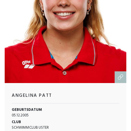
ANGELINA PATT
GEBURTSDATUM
05.12.2005
CLUB
SCHWIMMCLUB USTER