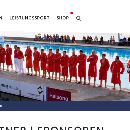
N
LEISTUNGSSPORT
SHOP
en