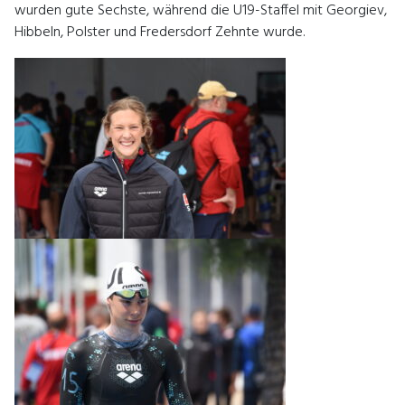
wurden gute Sechste, während die U19-Staffel mit Georgiev,
Hibbeln, Polster und Fredersdorf Zehnte wurde.