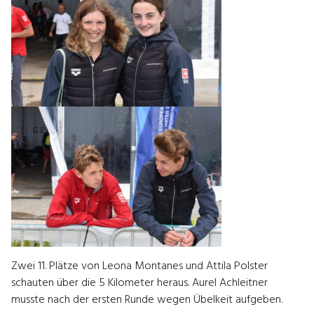
Zwei 11. Plätze von Leona Montanes und Attila Polster
schauten über die 5 Kilometer heraus. Aurel Achleitner
musste nach der ersten Runde wegen Übelkeit aufgeben.