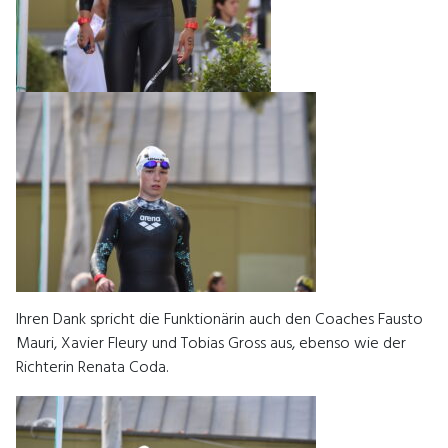
Ihren Dank spricht die Funktionärin auch den Coaches Fausto
Mauri, Xavier Fleury und Tobias Gross aus, ebenso wie der
Richterin Renata Coda.