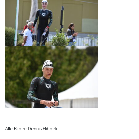
Alle Bilder: Dennis Hibbeln