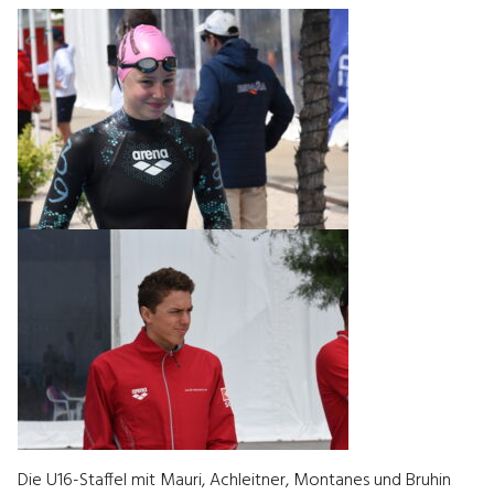
Die U16-Staffel mit Mauri, Achleitner, Montanes und Bruhin