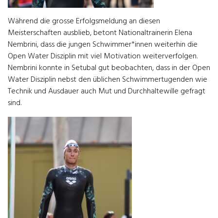
Während die grosse Erfolgsmeldung an diesen
Meisterschaften ausblieb, betont Nationaltrainerin Elena
Nembrini, dass die jungen Schwimmer*innen weiterhin die
Open Water Disziplin mit viel Motivation weiterverfolgen.
Nembrini konnte in Setubal gut beobachten, dass in der Open
Water Disziplin nebst den üblichen Schwimmertugenden wie
Technik und Ausdauer auch Mut und Durchhaltewille gefragt
sind.