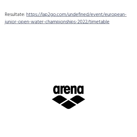
Resultate:
https://lap2go.com/undefined/event/european-
junior-open-water-championships-2022/timetable