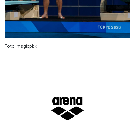
Foto: magicpbk