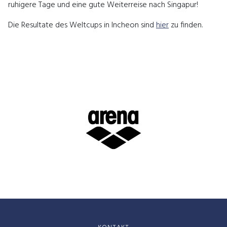
ruhigere Tage und eine gute Weiterreise nach Singapur!
Die Resultate des Weltcups in Incheon sind
hier
zu finden.