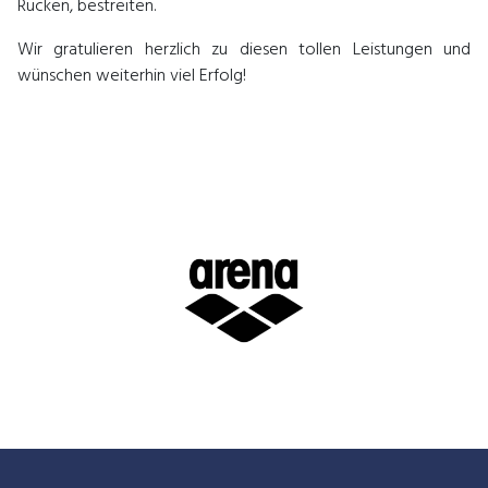
Rücken, bestreiten.
Wir gratulieren herzlich zu diesen tollen Leistungen und
wünschen weiterhin viel Erfolg!