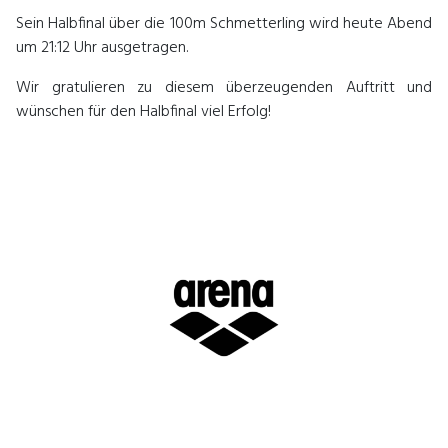
Sein Halbfinal über die 100m Schmetterling wird heute Abend
um 21:12 Uhr ausgetragen.
Wir gratulieren zu diesem überzeugenden Auftritt und
wünschen für den Halbfinal viel Erfolg!