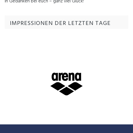
in Gedanken bei euch – ganz viel Glück!
IMPRESSIONEN DER LETZTEN TAGE