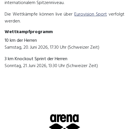
internationalem Spitzenniveau.
Die Wettkämpfe können live über
Eurovision Sport
verfolgt
werden.
Wettkampfprogramm
10 km der Herren
Samstag, 20. Juni 2026, 17:30 Uhr (Schweizer Zeit)
3 km Knockout Sprint der Herren
Sonntag, 21. Juni 2026, 13:30 Uhr (Schweizer Zeit)