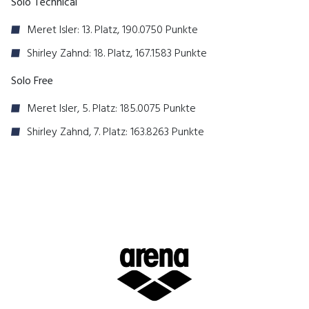
Solo Technical
Meret Isler: 13. Platz, 190.0750 Punkte
Shirley Zahnd: 18. Platz, 167.1583 Punkte
Solo Free
Meret Isler, 5. Platz: 185.0075 Punkte
Shirley Zahnd, 7. Platz: 163.8263 Punkte