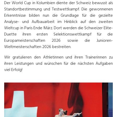
Der World Cup in Kolumbien diente der Schweiz bewusst als
Standortbestimmung und Testwettkampf. Die gewonnenen
Erkenntnisse bilden nun die Grundlage für die gezielte
Analyse- und Aufbauarbeit im Hinblick auf den zweiten
Weltcup in Paris Ende März. Dort werden die Schweizer Elite-
Duette ihren ersten Selektionswettkampf für die
Europameisterschaften 2026 sowie die Junioren-
Weltmeisterschaften 2026 bestreiten.
Wir gratulieren den Athletinnen und ihren Trainerinnen zu
ihren Leistungen und wünschen für die nächsten Aufgaben
viel Erfolg!