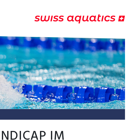
ANDICAP IM