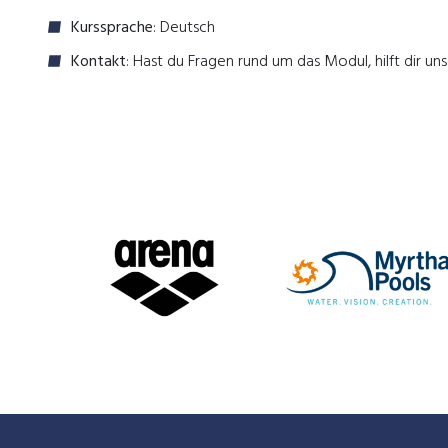
Kurssprache
: Deutsch
Kontakt
: Hast du Fragen rund um das Modul, hilft dir u