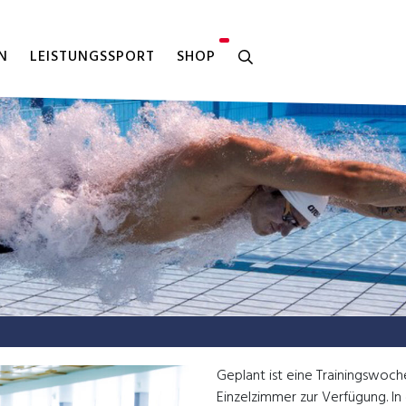
N
LEISTUNGSSPORT
SHOP
Geplant ist eine Trainingswoch
Einzelzimmer zur Verfügung. In