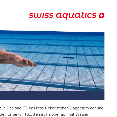
e in Riccione (IT). Im Hotel Poker stehen Doppelzimmer und
 den Unterkunftskosten ist Halbpension mit Wasser