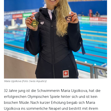
Maria Ugolkova (Foto: Swiss Aquatics)
32 Jahre jung ist die Schwimmerin Maria Ugolkova, hat die
erfolgreichen Olympischen Spiele hinter sich und ist kein
bisschen Müde. Nach kurzer Erholung begab sich Maria
Ugolkova ins sommerliche Neapel und bestritt mit ihrem