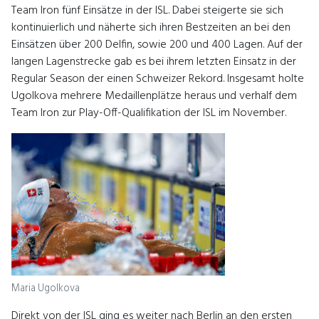
Team Iron fünf Einsätze in der ISL. Dabei steigerte sie sich
kontinuierlich und näherte sich ihren Bestzeiten an bei den
Einsätzen über 200 Delfin, sowie 200 und 400 Lagen. Auf der
langen Lagenstrecke gab es bei ihrem letzten Einsatz in der
Regular Season der einen Schweizer Rekord. Insgesamt holte
Ugolkova mehrere Medaillenplätze heraus und verhalf dem
Team Iron zur Play-Off-Qualifikation der ISL im November.
Maria Ugolkova
Direkt von der ISL ging es weiter nach Berlin an den ersten