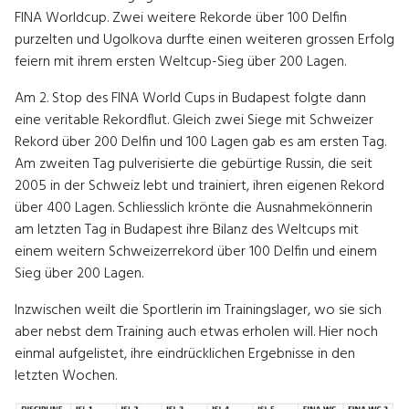
FINA Worldcup. Zwei weitere Rekorde über 100 Delfin
purzelten und Ugolkova durfte einen weiteren grossen Erfolg
feiern mit ihrem ersten Weltcup-Sieg über 200 Lagen.
Am 2. Stop des FINA World Cups in Budapest folgte dann
eine veritable Rekordflut. Gleich zwei Siege mit Schweizer
Rekord über 200 Delfin und 100 Lagen gab es am ersten Tag.
Am zweiten Tag pulverisierte die gebürtige Russin, die seit
2005 in der Schweiz lebt und trainiert, ihren eigenen Rekord
über 400 Lagen. Schliesslich krönte die Ausnahmekönnerin
am letzten Tag in Budapest ihre Bilanz des Weltcups mit
einem weitern Schweizerrekord über 100 Delfin und einem
Sieg über 200 Lagen.
Inzwischen weilt die Sportlerin im Trainingslager, wo sie sich
aber nebst dem Training auch etwas erholen will. Hier noch
einmal aufgelistet, ihre eindrücklichen Ergebnisse in den
letzten Wochen.