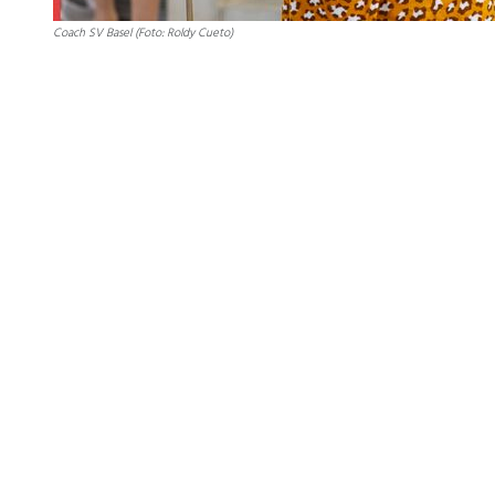
Coach SV Basel (Foto: Roldy Cueto)