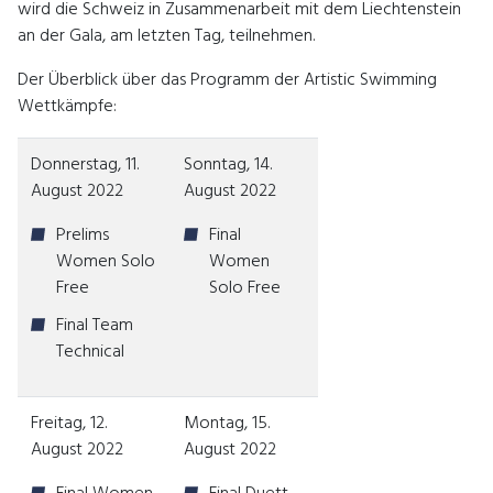
wird die Schweiz in Zusammenarbeit mit dem Liechtenstein
an der Gala, am letzten Tag, teilnehmen.
Der Überblick über das Programm der Artistic Swimming
Wettkämpfe:
Donnerstag, 11.
Sonntag, 14.
August 2022
August 2022
Prelims
Final
Women Solo
Women
Free
Solo Free
Final Team
Technical
Freitag, 12.
Montag, 15.
August 2022
August 2022