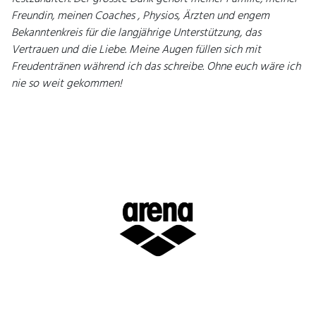
Freundin, meinen Coaches , Physios, Ärzten und engem
Bekanntenkreis für die langjährige Unterstützung, das
Vertrauen und die Liebe. Meine Augen füllen sich mit
Freudentränen während ich das schreibe. Ohne euch wäre ich
nie so weit gekommen!