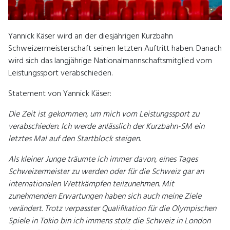
Yannick Käser wird an der diesjährigen Kurzbahn
Schweizermeisterschaft seinen letzten Auftritt haben. Danach
wird sich das langjährige Nationalmannschaftsmitglied vom
Leistungssport verabschieden.
Statement von Yannick Käser:
Die Zeit ist gekommen, um mich vom Leistungssport zu
verabschieden. Ich werde anlässlich der Kurzbahn-SM ein
letztes Mal auf den Startblock steigen.
Als kleiner Junge träumte ich immer davon, eines Tages
Schweizermeister zu werden oder für die Schweiz gar an
internationalen Wettkämpfen teilzunehmen. Mit
zunehmenden Erwartungen haben sich auch meine Ziele
verändert. Trotz verpasster Qualifikation für die Olympischen
Spiele in Tokio bin ich immens stolz die Schweiz in London