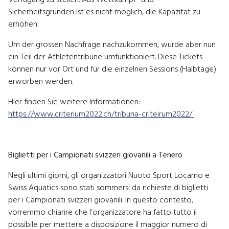
Sicherheitsgründen ist es nicht möglich, die Kapazität zu
erhöhen.
Um der grossen Nachfrage nachzukommen, wurde aber nun
ein Teil der Athletentribüne umfunktioniert. Diese Tickets
können nur vor Ort und für die einzelnen Sessions (Halbtage)
erworben werden.
Hier finden Sie weitere Informationen:
https://www.criterium2022.ch/tribuna-criteirum2022/
Biglietti per i Campionati svizzeri giovanili a Tenero
Negli ultimi giorni, gli organizzatori Nuoto Sport Locarno e
Swiss Aquatics sono stati sommersi da richieste di biglietti
per i Campionati svizzeri giovanili. In questo contesto,
vorremmo chiarire che l’organizzatore ha fatto tutto il
possibile per mettere a disposizione il maggior numero di