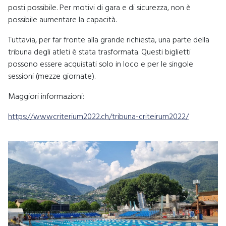
posti possibile. Per motivi di gara e di sicurezza, non è
possibile aumentare la capacità.
Tuttavia, per far fronte alla grande richiesta, una parte della
tribuna degli atleti è stata trasformata. Questi biglietti
possono essere acquistati solo in loco e per le singole
sessioni (mezze giornate).
Maggiori informazioni:
https://wwwcriterium2022.ch/tribuna-criteirum2022/