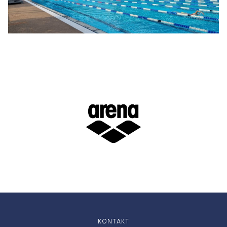
KONTAKT