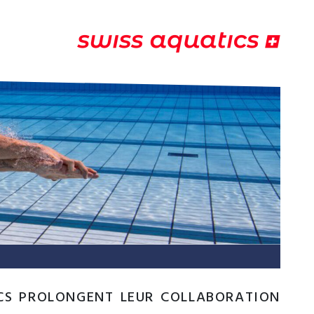
CS PROLONGENT LEUR COLLABORATION