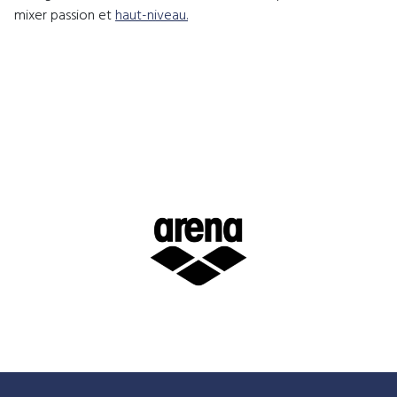
mixer passion et
haut-niveau.