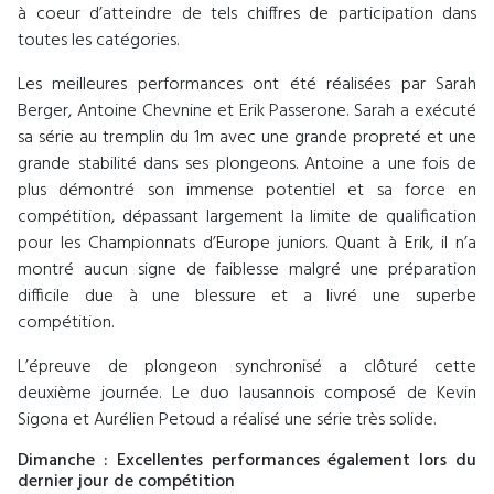
à coeur d’atteindre de tels chiffres de participation dans
toutes les catégories.
Les meilleures performances ont été réalisées par Sarah
Berger, Antoine Chevnine et Erik Passerone. Sarah a exécuté
sa série au tremplin du 1m avec une grande propreté et une
grande stabilité dans ses plongeons. Antoine a une fois de
plus démontré son immense potentiel et sa force en
compétition, dépassant largement la limite de qualification
pour les Championnats d’Europe juniors. Quant à Erik, il n’a
montré aucun signe de faiblesse malgré une préparation
difficile due à une blessure et a livré une superbe
compétition.
L’épreuve de plongeon synchronisé a clôturé cette
deuxième journée. Le duo lausannois composé de Kevin
Sigona et Aurélien Petoud a réalisé une série très solide.
Dimanche : Excellentes performances également lors du
dernier jour de compétition