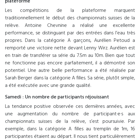
plateforme
Les compétitions de la plateforme marquent
traditionnellement le début des championnats suisses de la
relève. Antoine Chevnine a réalisé une excellente
performance, se distinguant par des entrées dans l’eau très
propres. Dans la catégorie A garçons, Aurélien Petoud a
remporté une victoire nette devant Lenny Wirz. Aurélien est
en train de transférer sa série du 7.5m au 10m. Bien que tout
ne fonctionne pas encore parfaitement, il a démontré son
potentiel. Une autre belle performance a été réalisée par
Sarah Berger dans la catégorie A filles. Sa série, plutôt simple,
a été exécutée avec une grande qualité.
Samedi : Un nombre de participants réjouissant
La tendance positive observée ces dernières années, avec
une augmentation du nombre de participant·e·s aux
championnats suisses de la relève, s’est poursuivie. Par
exemple, dans la catégorie A filles au tremplin de 1m, 16
participantes étaient au départ. Il nous tient particulièrement