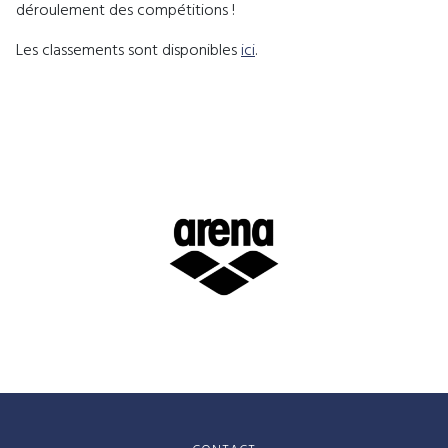
déroulement des compétitions !
Les classements sont disponibles
ici
.