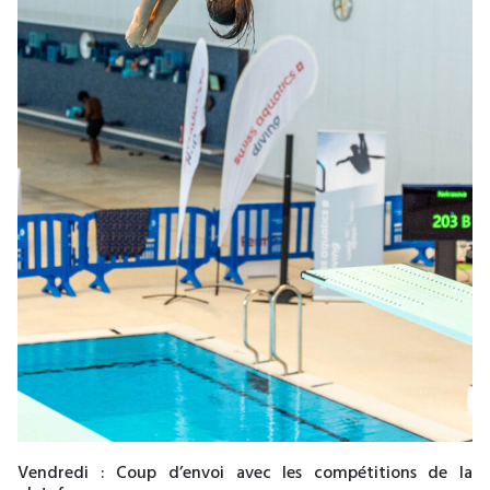
Vendredi : Coup d’envoi avec les compétitions de la