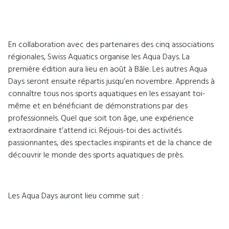
En collaboration avec des partenaires des cinq associations
régionales, Swiss Aquatics organise les Aqua Days. La
première édition aura lieu en août à Bâle. Les autres Aqua
Days seront ensuite répartis jusqu’en novembre. Apprends à
connaître tous nos sports aquatiques en les essayant toi-
même et en bénéficiant de démonstrations par des
professionnels. Quel que soit ton âge, une expérience
extraordinaire t’attend ici. Réjouis-toi des activités
passionnantes, des spectacles inspirants et de la chance de
découvrir le monde des sports aquatiques de près.
Les Aqua Days auront lieu comme suit :