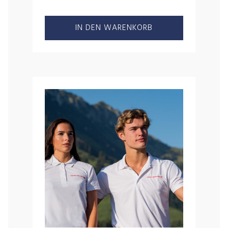
IN DEN WARENKORB