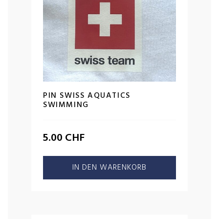
PIN SWISS AQUATICS
SWIMMING
5.00
CHF
IN DEN WARENKORB