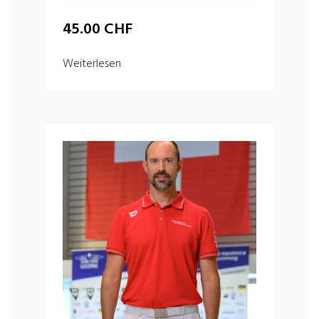
45.00
CHF
Weiterlesen