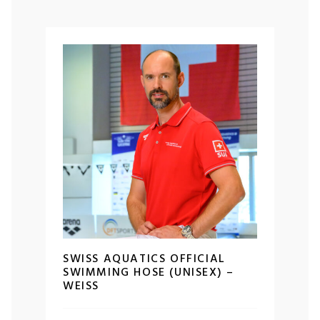
SWISS AQUATICS OFFICIAL
SWIMMING HOSE (UNISEX) –
WEISS