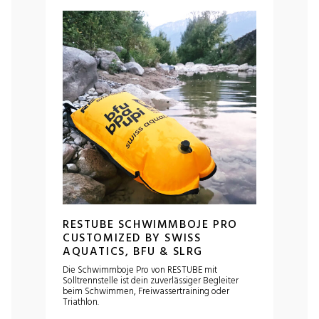
RESTUBE SCHWIMMBOJE PRO
CUSTOMIZED BY SWISS
AQUATICS, BFU & SLRG
Die Schwimmboje Pro von RESTUBE mit
Solltrennstelle ist dein zuverlässiger Begleiter
beim Schwimmen, Freiwassertraining oder
Triathlon.