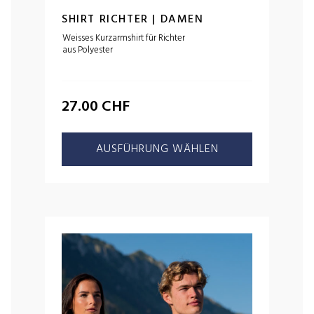
SHIRT RICHTER | DAMEN
Weisses Kurzarmshirt für Richter
aus Polyester
27.00
CHF
AUSFÜHRUNG WÄHLEN