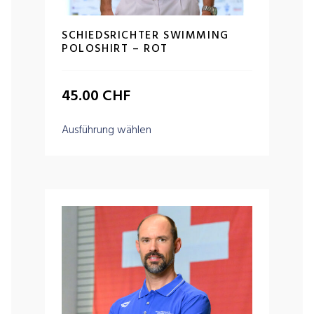
SCHIEDSRICHTER SWIMMING
POLOSHIRT – ROT
45.00
CHF
Ausführung wählen