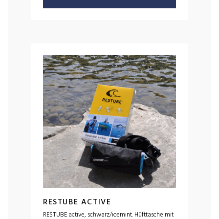
RESTUBE ACTIVE
RESTUBE active, schwarz/icemint. Hüfttasche mit