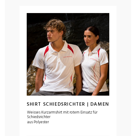
SHIRT SCHIEDSRICHTER | DAMEN
Weisses Kurzarmshirt mit rotem Einsatz für
Schiedsrichter
aus Polyester