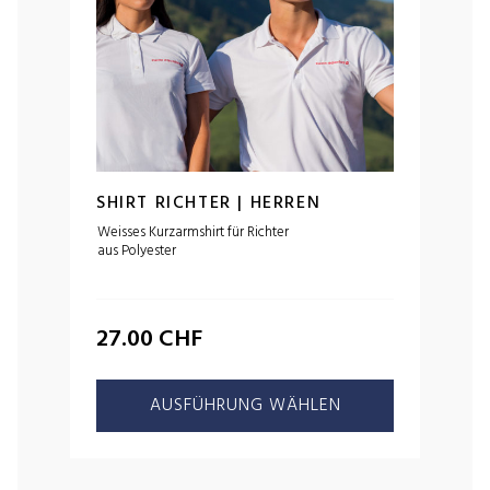
SHIRT RICHTER | HERREN
Weisses Kurzarmshirt für Richter
aus Polyester
27.00
CHF
AUSFÜHRUNG WÄHLEN