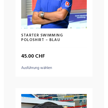
STARTER SWIMMING
POLOSHIRT – BLAU
45.00
CHF
Ausführung wählen