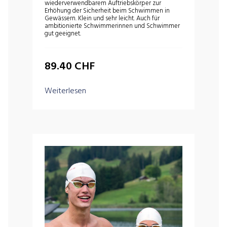
wiederverwendbarem Auftriebskörper zur
Erhöhung der Sicherheit beim Schwimmen in
Gewässern. Klein und sehr leicht. Auch für
ambitionierte Schwimmerinnen und Schwimmer
gut geeignet.
89.40
CHF
Weiterlesen