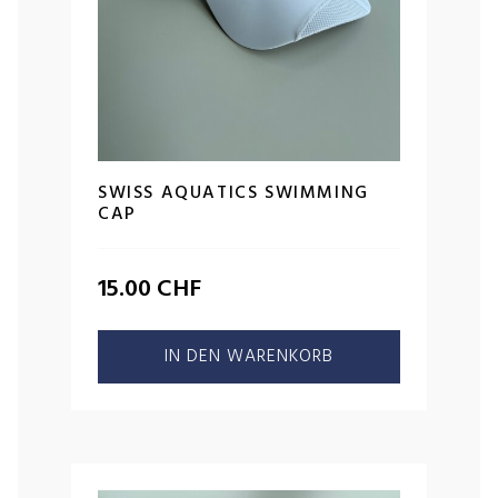
SWISS AQUATICS SWIMMING
CAP
15.00
CHF
IN DEN WARENKORB