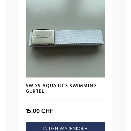
SWISS AQUATICS SWIMMING
GÜRTEL
15.00
CHF
IN DEN WARENKORB