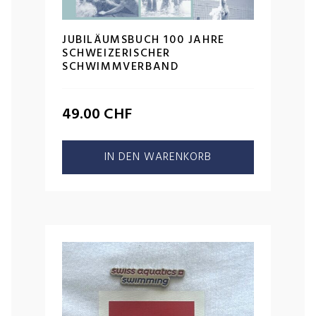
JUBILÄUMSBUCH 100 JAHRE
SCHWEIZERISCHER
SCHWIMMVERBAND
49.00
CHF
IN DEN WARENKORB