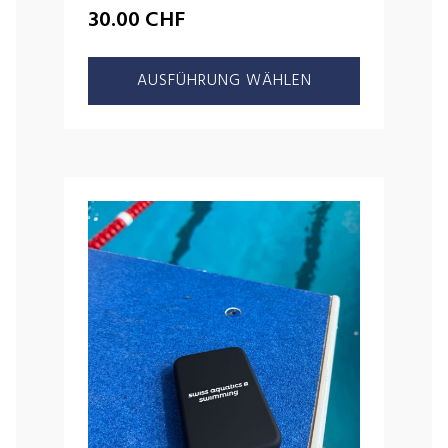
30.00
CHF
AUSFÜHRUNG WÄHLEN