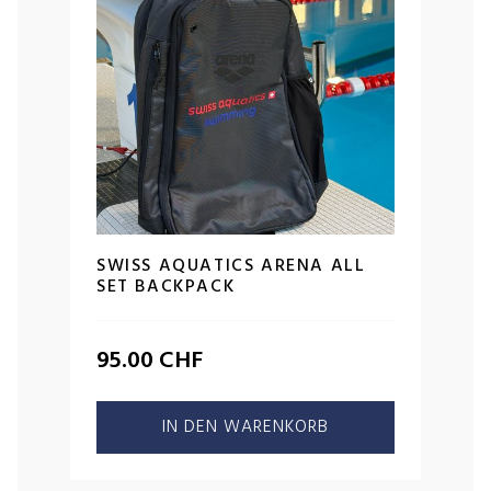
SWISS AQUATICS ARENA ALL
SET BACKPACK
95.00
CHF
IN DEN WARENKORB