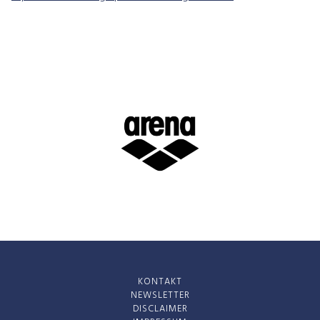
KONTAKT
NEWSLETTER
DISCLAIMER