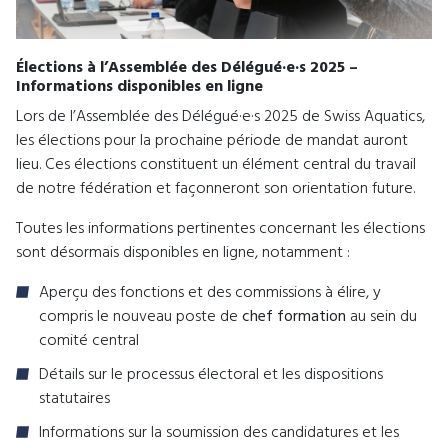
Élections à l’Assemblée des Délégué·e·s 2025 –
Informations disponibles en ligne
Lors de l’Assemblée des Délégué·e·s 2025 de Swiss Aquatics,
les élections pour la prochaine période de mandat auront
lieu. Ces élections constituent un élément central du travail
de notre fédération et façonneront son orientation future.
Toutes les informations pertinentes concernant les élections
sont désormais disponibles en ligne, notamment :
Aperçu des fonctions et des commissions à élire, y
compris le nouveau poste de
chef formation
au sein du
comité central
Détails sur le processus électoral et les dispositions
statutaires
Informations sur la soumission des candidatures et les