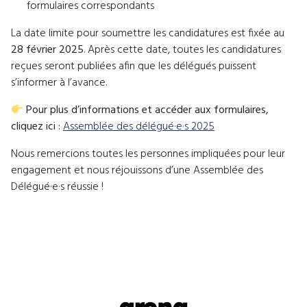
formulaires correspondants
La date limite pour soumettre les candidatures est fixée au
28 février 2025
. Après cette date, toutes les candidatures
reçues seront publiées afin que les délégués puissent
s’informer à l’avance.
Pour plus d’informations et accéder aux formulaires,
cliquez ici :
Assemblée des délégué·e·s 2025
Nous remercions toutes les personnes impliquées pour leur
engagement et nous réjouissons d’une Assemblée des
Délégué·e·s réussie !