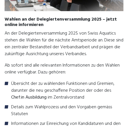
Wahlen an der Delegiertenversammlung 2025 – jetzt
online informieren
An der Delegiertenversammlung 2025 von Swiss Aquatics
stehen die Wahlen für die nächste Amtsperiode an. Diese sind
ein zentraler Bestandteil der Verbandsarbeit und prägen die
zukünftige Ausrichtung unseres Verbandes.
Ab sofort sind alle relevanten Informationen zu den Wahlen
online verfügbar. Dazu gehören:
Übersicht der zu wählenden Funktionen und Gremien,
darunter die neu geschaffene Position der oder des
Chef:in Ausbildung
im Zentralvorstand
Details zum Wahlprozess und den Vorgaben gemäss
Statuten
Informationen zur Einreichung von Kandidaturen und den