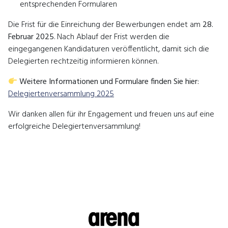
entsprechenden Formularen
Die Frist für die Einreichung der Bewerbungen endet am
28.
Februar 2025
. Nach Ablauf der Frist werden die
eingegangenen Kandidaturen veröffentlicht, damit sich die
Delegierten rechtzeitig informieren können.
Weitere Informationen und Formulare finden Sie hier:
Delegiertenversammlung 2025
Wir danken allen für ihr Engagement und freuen uns auf eine
erfolgreiche Delegiertenversammlung!