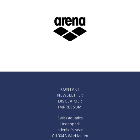
KONTAKT
NEWSLETTER
DISCLAIMER
IMPRESSUM
Swiss Aquatics
Lindenpark
Lindenhofstrasse 1
CH-3048 Worblaufen