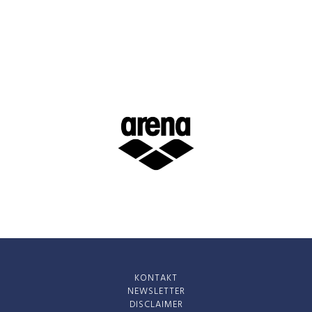
KONTAKT
NEWSLETTER
DISCLAIMER