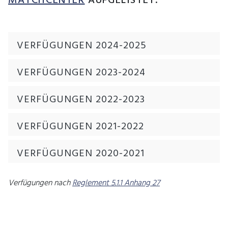
MATCHCENTER
AUFGELISTET.
VERFÜGUNGEN 2024-2025
VERFÜGUNGEN 2023-2024
VERFÜGUNGEN 2022-2023
VERFÜGUNGEN 2021-2022
VERFÜGUNGEN 2020-2021
Verfügungen nach
Reglement 5.1.1 Anhang 27